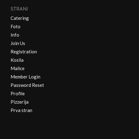
STRANI
Catering
Foto
Info
Join Us
Registration
Kosila
Malice
Member Login
Password Reset
Profile
Pizzerija
Prva stran