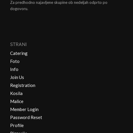
Za predhodno najavljene skupine ob nedeljah odprto po
dogovoru.
STRANI
Catering
Foto
Info
Join Us
Registration
Kosila
Malice
Member Login
Password Reset
Profile